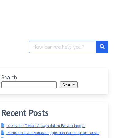
Search
for:
Search
Search
Recent Posts
100 Istilah Terkait Aswaja dalam Bahasa Inggris
Pramuka dalam Bahasa Inggris dan Istilah-Istilah Terkait