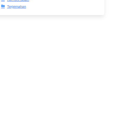
Terjemahan