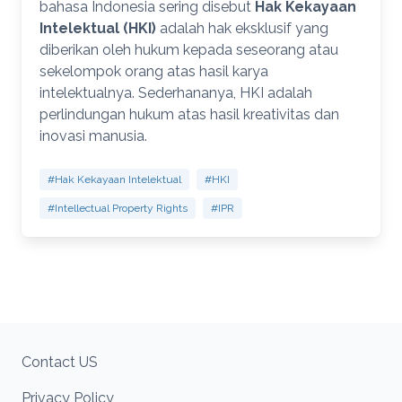
bahasa Indonesia sering disebut
Hak Kekayaan
Intelektual (HKI)
adalah hak eksklusif yang
diberikan oleh hukum kepada seseorang atau
sekelompok orang atas hasil karya
intelektualnya. Sederhananya, HKI adalah
perlindungan hukum atas hasil kreativitas dan
inovasi manusia.
#Hak Kekayaan Intelektual
#HKI
#Intellectual Property Rights
#IPR
Contact US
Privacy Policy