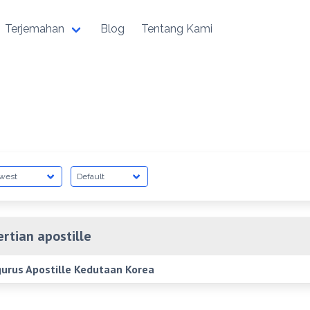
Terjemahan
Blog
Tentang Kami
rtian apostille
urus Apostille Kedutaan Korea