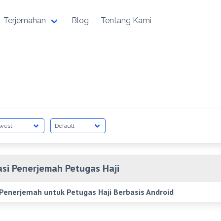
Terjemahan
Blog
Tentang Kami
asi Penerjemah Petugas Haji
 Penerjemah untuk Petugas Haji Berbasis Android